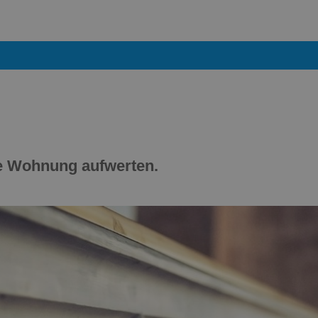
ne Wohnung aufwerten.