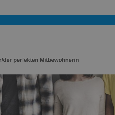
/der perfekten Mitbewohnerin