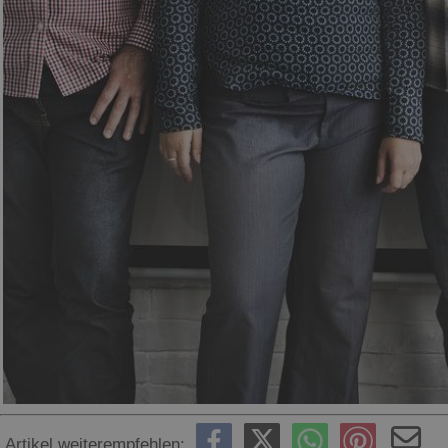
Artikel weiterempfehlen: