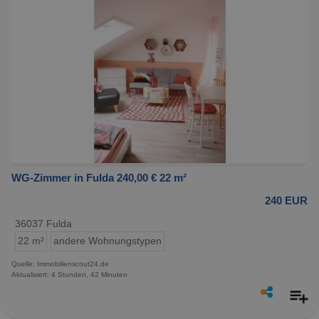
WG-Zimmer in Fulda 240,00 € 22 m²
240 EUR
36037 Fulda
22 m²
andere Wohnungstypen
Quelle: Immobilienscout24.de
Aktualisiert: 4 Stunden, 42 Minuten