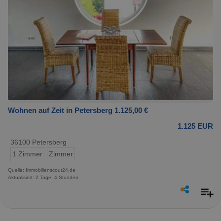
Wohnen auf Zeit in Petersberg 1.125,00 €
1.125 EUR
36100 Petersberg
1 Zimmer
Zimmer
Quelle: Immobilienscout24.de
Aktualisiert: 2 Tage, 4 Stunden