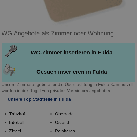
WG Angebote als Zimmer oder Wohnung
WG-Zimmer inserieren in Fulda
Gesuch inserieren in Fulda
Unsere Zimmerangebote für die Übernachtung in Fulda Kämmerzell
werden in der Regel von privaten Vermietern angeboten.
Unsere Top Stadtteile in Fulda
Trätzhof
Oberrode
Edelzell
Ostend
Ziegel
Reinhards