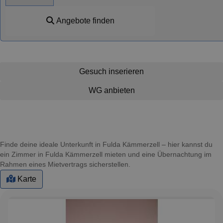
Angebote finden
Gesuch inserieren
WG anbieten
Finde deine ideale Unterkunft in Fulda Kämmerzell – hier kannst du
ein Zimmer in Fulda Kämmerzell mieten und eine Übernachtung im
Rahmen eines Mietvertrags sicherstellen.
Karte