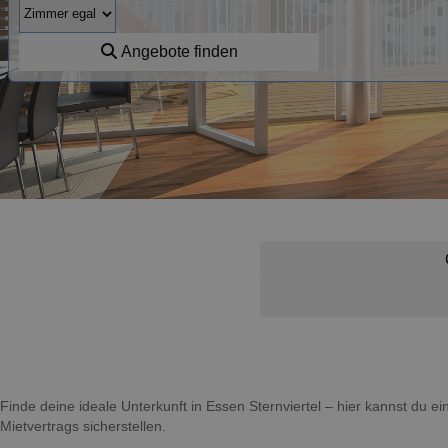
Angebote finden
Finde deine ideale Unterkunft in Essen Sternviertel – hier kannst du
Mietvertrags sicherstellen.