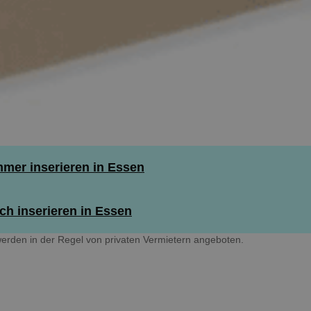
mer inserieren in Essen
h inserieren in Essen
erden in der Regel von privaten Vermietern angeboten.