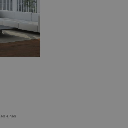
men eines