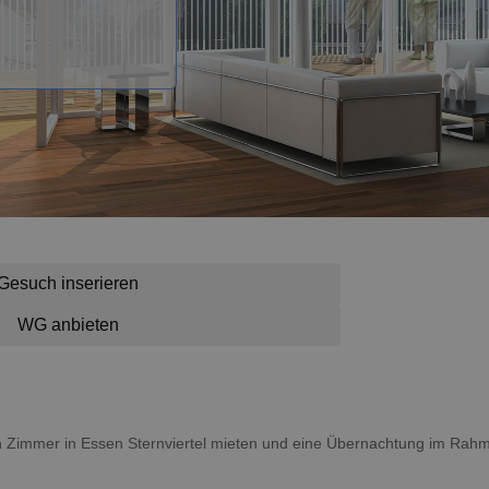
Gesuch inserieren
WG anbieten
 ein Zimmer in Essen Sternviertel mieten und eine Übernachtung im Rah