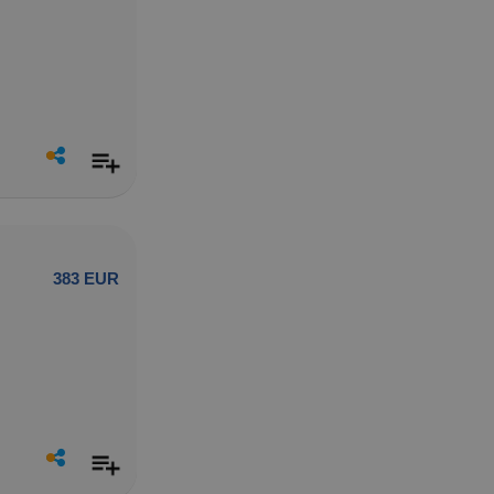
383 EUR