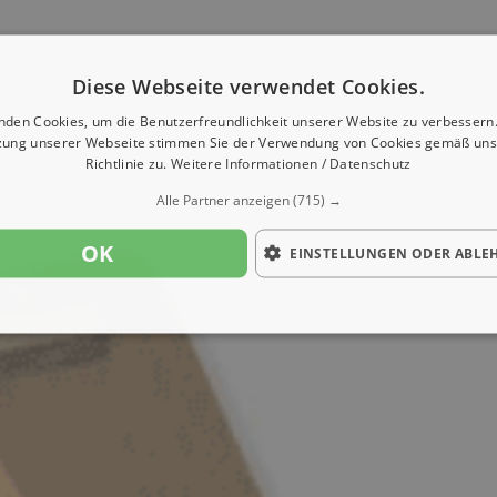
Diese Webseite verwendet Cookies.
nden Cookies, um die Benutzerfreundlichkeit unserer Website zu verbessern.
zung unserer Webseite stimmen Sie der Verwendung von Cookies gemäß uns
Richtlinie zu.
Weitere Informationen / Datenschutz
Alle Partner anzeigen
(715) →
OK
EINSTELLUNGEN ODER ABLE