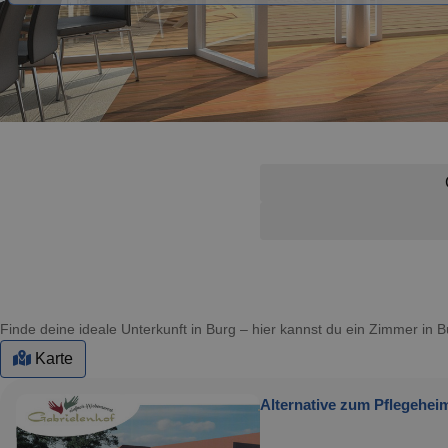
Finde deine ideale Unterkunft in Burg – hier kannst du ein Zimmer in
Karte
Alternative zum Pflegehe