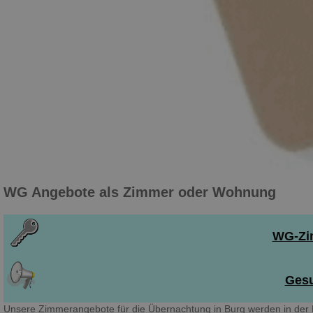
WG Angebote als Zimmer oder Wohnung
WG-Zim
Gesu
Unsere Zimmerangebote für die Übernachtung in Burg werden in der 