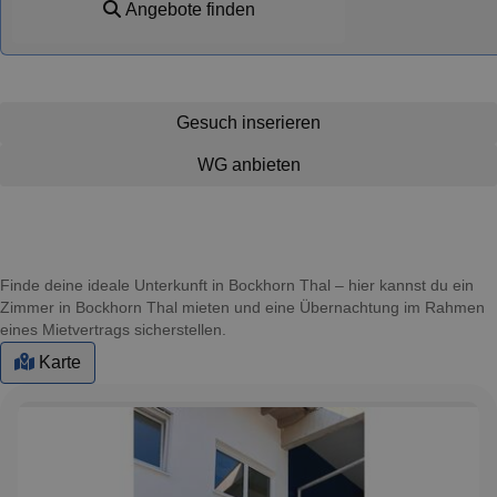
Angebote finden
Gesuch inserieren
WG anbieten
Finde deine ideale Unterkunft in Bockhorn Thal – hier kannst du ein
Zimmer in Bockhorn Thal mieten und eine Übernachtung im Rahmen
eines Mietvertrags sicherstellen.
Karte