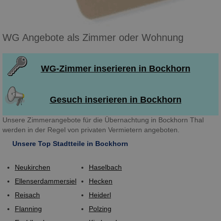
WG Angebote als Zimmer oder Wohnung
WG-Zimmer inserieren in Bockhorn
Gesuch inserieren in Bockhorn
Unsere Zimmerangebote für die Übernachtung in Bockhorn Thal
werden in der Regel von privaten Vermietern angeboten.
Unsere Top Stadtteile in Bockhorn
Neukirchen
Haselbach
Ellenserdammersiel
Hecken
Reisach
Heiderl
Flanning
Polzing