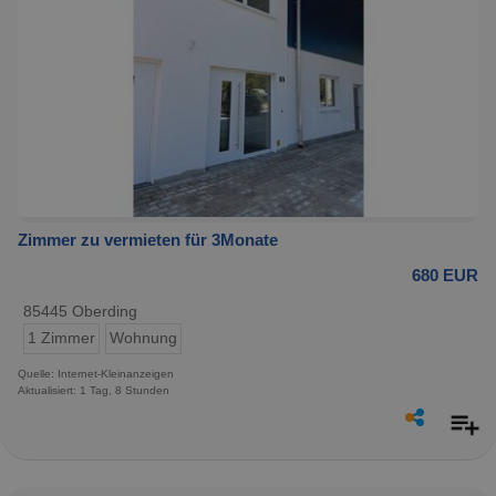
Zimmer zu vermieten für 3Monate
680 EUR
85445 Oberding
1 Zimmer
Wohnung
Quelle: Internet-Kleinanzeigen
Aktualisiert: 1 Tag, 8 Stunden