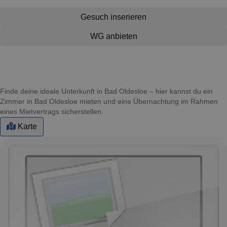
Gesuch inserieren
WG anbieten
Finde deine ideale Unterkunft in Bad Oldesloe – hier kannst du ein
Zimmer in Bad Oldesloe mieten und eine Übernachtung im Rahmen
eines Mietvertrags sicherstellen.
Karte