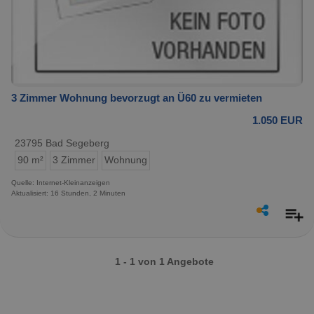
3 Zimmer Wohnung bevorzugt an Ü60 zu vermieten
1.050 EUR
23795 Bad Segeberg
90 m²
3 Zimmer
Wohnung
Quelle: Internet-Kleinanzeigen
Aktualisiert: 16 Stunden, 2 Minuten
1 - 1 von 1 Angebote