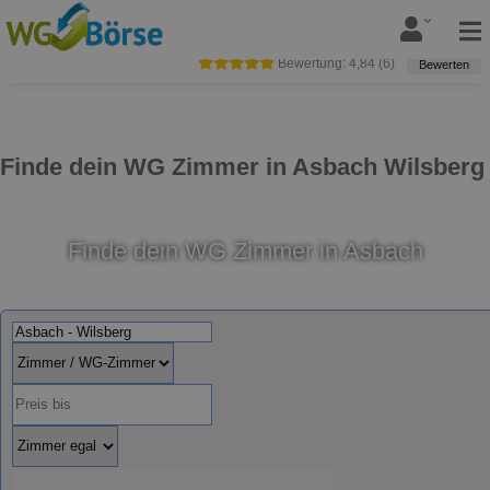
Bewertung:
4,84
(
6
)
Bewerten
Finde dein WG Zimmer in Asbach Wilsberg
Finde dein WG Zimmer in Asbach