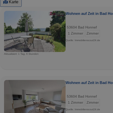
Karte
Wohnen auf Zeit in Bad Ho
53604 Bad Honnef
1 Zimmer
Zimmer
Quelle: Immobilienscout24.de
Aktualisiert: 1 Tag, 6 Stunden
Wohnen auf Zeit in Bad Ho
53604 Bad Honnef
1 Zimmer
Zimmer
Quelle: Immobilienscout24.de