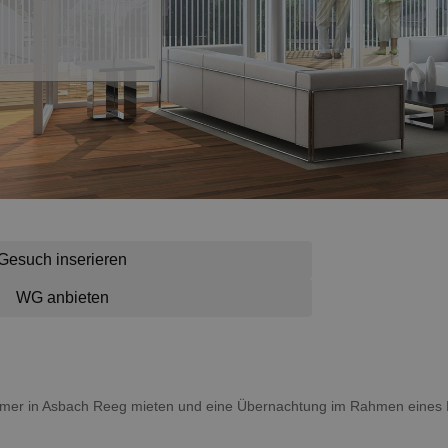
Gesuch inserieren
WG anbieten
Zimmer in Asbach Reeg mieten und eine Übernachtung im Rahmen eines 