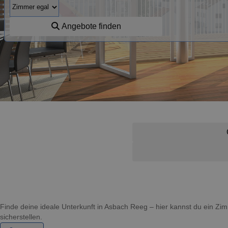
Angebote finden
Finde deine ideale Unterkunft in Asbach Reeg – hier kannst du ein 
sicherstellen.