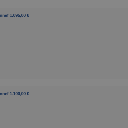
nnef 1.095,00 €
nnef 1.100,00 €