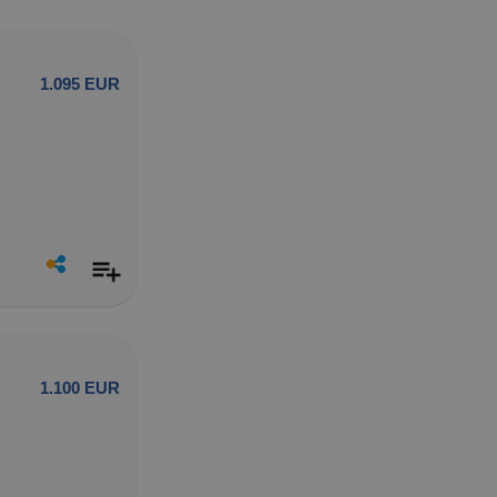
1.095 EUR
1.100 EUR