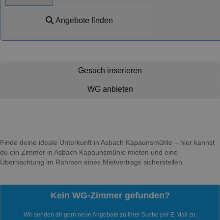
Angebote finden
Gesuch inserieren
WG anbieten
Finde deine ideale Unterkunft in Asbach Kapaunsmühle – hier kannst
du ein Zimmer in Asbach Kapaunsmühle mieten und eine
Übernachtung im Rahmen eines Mietvertrags sicherstellen.
Kein WG-Zimmer gefunden?
Wir senden dir gern neue Angebote zu Ihrer Suche per E-Mail zu: