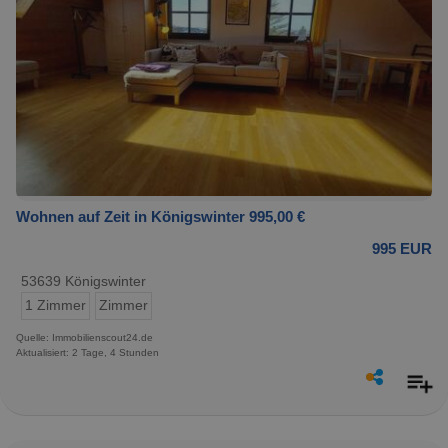
Wohnen auf Zeit in Königswinter 995,00 €
995 EUR
53639 Königswinter
1 Zimmer
Zimmer
Quelle: Immobilienscout24.de
Aktualisiert: 2 Tage, 4 Stunden