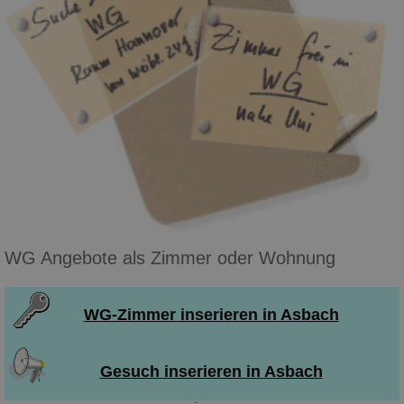
WG Angebote als Zimmer oder Wohnung
WG-Zimmer inserieren in Asbach
Gesuch inserieren in Asbach