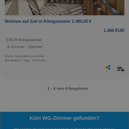
Wohnen auf Zeit in Königswinter 1.400,00 €
1.400 EUR
53639 Königswinter
3 Zimmer
Zimmer
Quelle: Immobilienscout24.de
Aktualisiert: 2 Tage, 4 Stunden
1 - 4 von 4 Angebote
Kein WG-Zimmer gefunden?