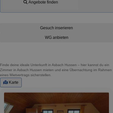
Angebote finden
Gesuch inserieren
WG anbieten
Finde deine ideale Unterkunft in Asbach Hussen – hier kannst du ein
Zimmer in Asbach Hussen mieten und eine Übernachtung im Rahmen
eines Mietvertrags sicherstellen.
Karte