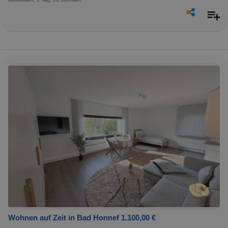
Wohnen auf Zeit in Bad Honnef 1.100,00 €