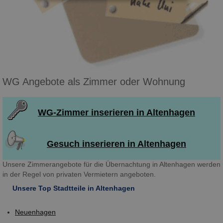
WG Angebote als Zimmer oder Wohnung
WG-Zimmer inserieren in Altenhagen
Gesuch inserieren in Altenhagen
Unsere Zimmerangebote für die Übernachtung in Altenhagen werden
in der Regel von privaten Vermietern angeboten.
Unsere Top Stadtteile in Altenhagen
Neuenhagen